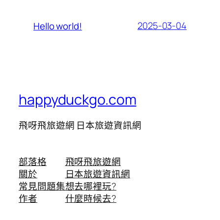
2025-03-04
Hello world!
happyduckgo.com
飛呀飛旅遊網 日本旅遊資訊網
部落格
飛呀飛旅遊網
關於
日本旅遊資訊網
常見問題集
想去哪裡玩?
作者
什麼時候去?