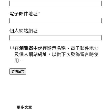
電子郵件地址
*
個人網站網址
在
瀏覽器
中儲存顯示名稱、電子郵件地址
及個人網站網址，以供下次發佈留言時使
用。
更多文章