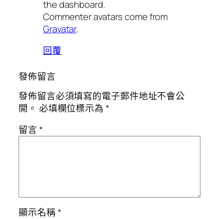
the dashboard.
Commenter avatars come from
Gravatar
.
回覆
發佈留言
發佈留言必須填寫的電子郵件地址不會公
開。
必填欄位標示為
*
留言
*
顯示名稱
*